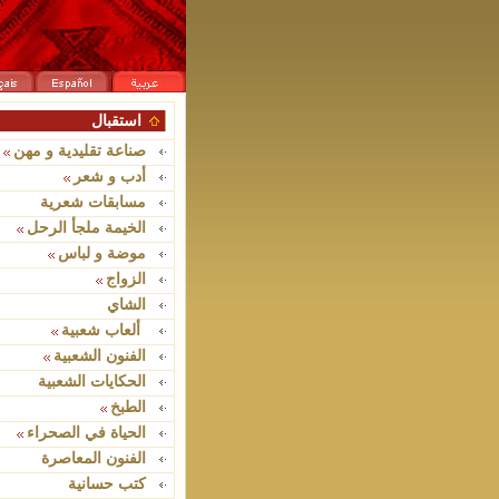
استقبال
صناعة تقليدية و مهن
أدب و شعر
مسابقات شعرية
الخيمة ملجأ الرحل
موضة و لباس
الزواج
الشاي
ألعاب شعبية
الفنون الشعبية
الحكايات الشعبية
الطبخ
الحياة في الصحراء
الفنون المعاصرة
كتب حسانية