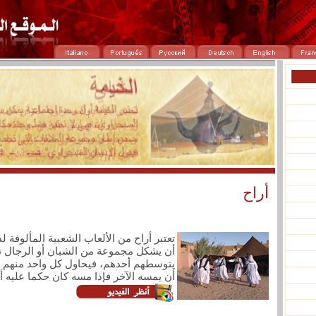
أراح
تعتبر أراح من الألعاب الشعبية المألوفة
أن يشكل مجموعة من الشبان أو الرجال تج
يتوسطهم أحدهم، فيحاول كل واحد منهم ل
أن يمسه الآخر فإذا مسه كان حكما عليه 