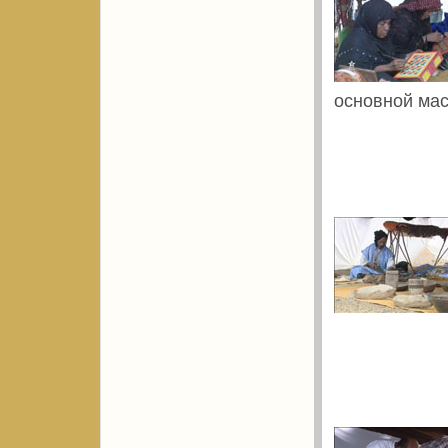
основной мас