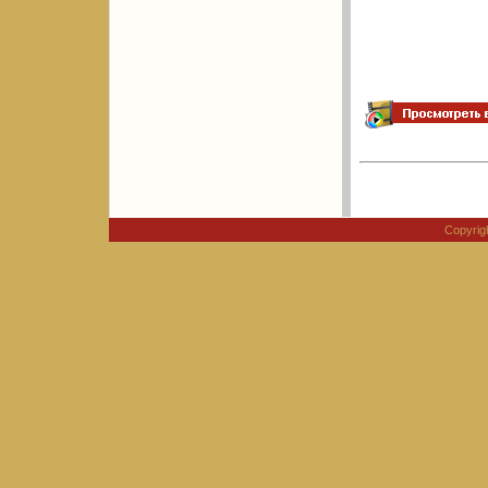
Copyri