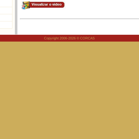
Copyright 2006-2026 © CORCAS